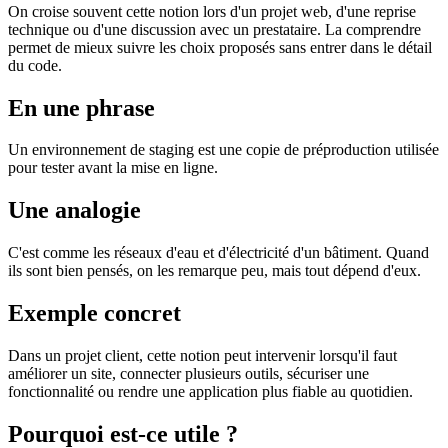
On croise souvent cette notion lors d'un projet web, d'une reprise
technique ou d'une discussion avec un prestataire. La comprendre
permet de mieux suivre les choix proposés sans entrer dans le détail
du code.
En une phrase
Un environnement de staging est une copie de préproduction utilisée
pour tester avant la mise en ligne.
Une analogie
C'est comme les réseaux d'eau et d'électricité d'un bâtiment. Quand
ils sont bien pensés, on les remarque peu, mais tout dépend d'eux.
Exemple concret
Dans un projet client, cette notion peut intervenir lorsqu'il faut
améliorer un site, connecter plusieurs outils, sécuriser une
fonctionnalité ou rendre une application plus fiable au quotidien.
Pourquoi est-ce utile ?