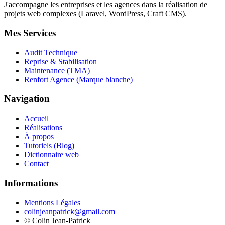
J'accompagne les entreprises et les agences dans la réalisation de
projets web complexes (Laravel, WordPress, Craft CMS).
Mes Services
Audit Technique
Reprise & Stabilisation
Maintenance (TMA)
Renfort Agence (Marque blanche)
Navigation
Accueil
Réalisations
À propos
Tutoriels (Blog)
Dictionnaire web
Contact
Informations
Mentions Légales
colinjeanpatrick@gmail.com
©
Colin Jean-Patrick