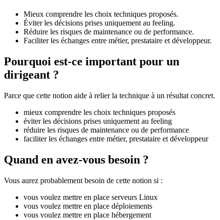
Mieux comprendre les choix techniques proposés.
Éviter les décisions prises uniquement au feeling.
Réduire les risques de maintenance ou de performance.
Faciliter les échanges entre métier, prestataire et développeur.
Pourquoi est-ce important pour un
dirigeant ?
Parce que cette notion aide à relier la technique à un résultat concret.
mieux comprendre les choix techniques proposés
éviter les décisions prises uniquement au feeling
réduire les risques de maintenance ou de performance
faciliter les échanges entre métier, prestataire et développeur
Quand en avez-vous besoin ?
Vous aurez probablement besoin de cette notion si :
vous voulez mettre en place serveurs Linux
vous voulez mettre en place déploiements
vous voulez mettre en place hébergement