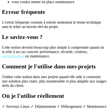
vous voulez mettre en place maintenance
Erreur fréquente
L'erreur fréquente consiste à retenir seulement le terme technique
sans le relier au besoin réel du projet.
Le saviez-vous ?
Cette notion devient beaucoup plus simple à comprendre quand on
la relie à un cas concret: performance, sécurité, contenu,
automatisation
ou maintenance.
Comment je l'utilise dans mes projets
J'utilise cette notion dans mes projets quand elle aide à construire
une solution plus claire, plus maintenable et plus adaptée aux usages
réels du client.
Où je l'utilise réellement
✓ Serveurs Linux
✓ Déploiements
✓ Hébergement
✓ Maintenance