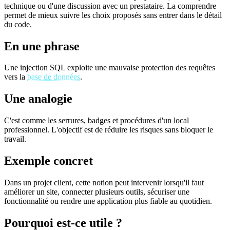
technique ou d'une discussion avec un prestataire. La comprendre
permet de mieux suivre les choix proposés sans entrer dans le détail
du code.
En une phrase
Une injection SQL exploite une mauvaise protection des requêtes
vers la
base de données
.
Une analogie
C'est comme les serrures, badges et procédures d'un local
professionnel. L'objectif est de réduire les risques sans bloquer le
travail.
Exemple concret
Dans un projet client, cette notion peut intervenir lorsqu'il faut
améliorer un site, connecter plusieurs outils, sécuriser une
fonctionnalité ou rendre une application plus fiable au quotidien.
Pourquoi est-ce utile ?