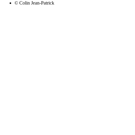
©
Colin Jean-Patrick