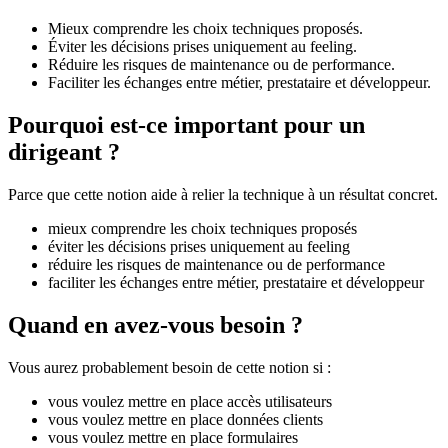
Mieux comprendre les choix techniques proposés.
Éviter les décisions prises uniquement au feeling.
Réduire les risques de maintenance ou de performance.
Faciliter les échanges entre métier, prestataire et développeur.
Pourquoi est-ce important pour un
dirigeant ?
Parce que cette notion aide à relier la technique à un résultat concret.
mieux comprendre les choix techniques proposés
éviter les décisions prises uniquement au feeling
réduire les risques de maintenance ou de performance
faciliter les échanges entre métier, prestataire et développeur
Quand en avez-vous besoin ?
Vous aurez probablement besoin de cette notion si :
vous voulez mettre en place accès utilisateurs
vous voulez mettre en place données clients
vous voulez mettre en place formulaires