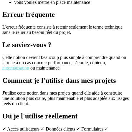
vous voulez mettre en place maintenance
Erreur fréquente
L'erreur fréquente consiste à retenir seulement le terme technique
sans le relier au besoin réel du projet.
Le saviez-vous ?
Cette notion devient beaucoup plus simple à comprendre quand on
la relie à un cas concret: performance, sécurité, contenu,
automatisation
ou maintenance.
Comment je l'utilise dans mes projets
J'utilise cette notion dans mes projets quand elle aide à construire
une solution plus claire, plus maintenable et plus adaptée aux usages
réels du client.
Où je l'utilise réellement
✓ Accès utilisateurs
✓ Données clients
✓ Formulaires
✓