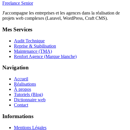
Freelance Senior
J'accompagne les entreprises et les agences dans la réalisation de
projets web complexes (Laravel, WordPress, Craft CMS).
Mes Services
Audit Technique
Reprise & Stabilisation
Maintenance (TMA)
Renfort Agence (Marque blanche)
Navigation
Accueil
Réalisations
À propos
Tutoriels (Blog)
Dictionnaire web
Contact
Informations
Mentions Légales