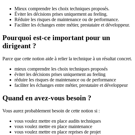
Mieux comprendre les choix techniques proposés.
Éviter les décisions prises uniquement au feeling.
Réduire les risques de maintenance ou de performance.
Faciliter les échanges entre métier, prestataire et développeur.
Pourquoi est-ce important pour un
dirigeant ?
Parce que cette notion aide à relier la technique à un résultat concret.
mieux comprendre les choix techniques proposés
éviter les décisions prises uniquement au feeling
réduire les risques de maintenance ou de performance
faciliter les échanges entre métier, prestataire et développeur
Quand en avez-vous besoin ?
Vous aurez probablement besoin de cette notion si :
vous voulez mettre en place audits techniques
vous voulez mettre en place maintenance
vous voulez mettre en place reprises de projet