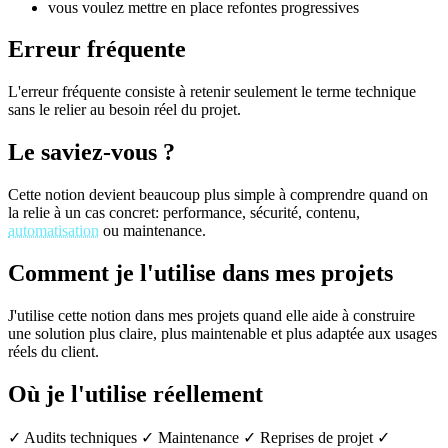
vous voulez mettre en place refontes progressives
Erreur fréquente
L'erreur fréquente consiste à retenir seulement le terme technique
sans le relier au besoin réel du projet.
Le saviez-vous ?
Cette notion devient beaucoup plus simple à comprendre quand on
la relie à un cas concret: performance, sécurité, contenu,
automatisation
ou maintenance.
Comment je l'utilise dans mes projets
J'utilise cette notion dans mes projets quand elle aide à construire
une solution plus claire, plus maintenable et plus adaptée aux usages
réels du client.
Où je l'utilise réellement
✓ Audits techniques
✓ Maintenance
✓ Reprises de projet
✓