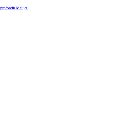
profondir le sujet.