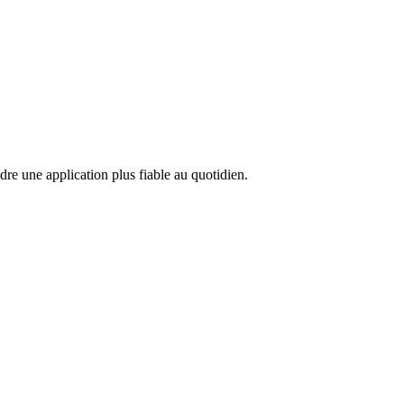
ndre une application plus fiable au quotidien.