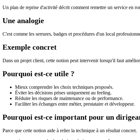
Un plan de reprise d'activité décrit comment remettre un service en ro
Une analogie
C'est comme les serrures, badges et procédures d'un local professionnel.
Exemple concret
Dans un projet client, cette notion peut intervenir lorsqu'il faut amélio
Pourquoi est-ce utile ?
Mieux comprendre les choix techniques proposés.
Éviter les décisions prises uniquement au feeling.
Réduire les risques de maintenance ou de performance.
Faciliter les échanges entre métier, prestataire et développeur.
Pourquoi est-ce important pour un dirigea
Parce que cette notion aide à relier la technique à un résultat concret.