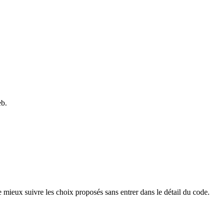
eb.
 mieux suivre les choix proposés sans entrer dans le détail du code.