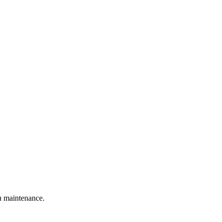
 maintenance.