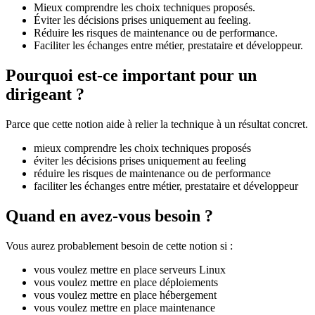
Mieux comprendre les choix techniques proposés.
Éviter les décisions prises uniquement au feeling.
Réduire les risques de maintenance ou de performance.
Faciliter les échanges entre métier, prestataire et développeur.
Pourquoi est-ce important pour un
dirigeant ?
Parce que cette notion aide à relier la technique à un résultat concret.
mieux comprendre les choix techniques proposés
éviter les décisions prises uniquement au feeling
réduire les risques de maintenance ou de performance
faciliter les échanges entre métier, prestataire et développeur
Quand en avez-vous besoin ?
Vous aurez probablement besoin de cette notion si :
vous voulez mettre en place serveurs Linux
vous voulez mettre en place déploiements
vous voulez mettre en place hébergement
vous voulez mettre en place maintenance