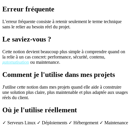
Erreur fréquente
L'erreur fréquente consiste à retenir seulement le terme technique
sans le relier au besoin réel du projet.
Le saviez-vous ?
Cette notion devient beaucoup plus simple à comprendre quand on
la relie à un cas concret: performance, sécurité, contenu,
automatisation
ou maintenance.
Comment je l'utilise dans mes projets
J'utilise cette notion dans mes projets quand elle aide à construire
une solution plus claire, plus maintenable et plus adaptée aux usages
réels du client.
Où je l'utilise réellement
✓ Serveurs Linux
✓ Déploiements
✓ Hébergement
✓ Maintenance