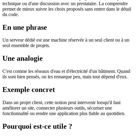
technique ou d'une discussion avec un prestataire. La comprendre
permet de mieux suivre les choix proposés sans entrer dans le détail
du code.
En une phrase
Un serveur dédié est une machine réservée à un seul client ou à un
seul ensemble de projets.
Une analogie
C'est comme les réseaux d'eau et d'électricité d'un bâtiment. Quand
ils sont bien pensés, on les remarque peu, mais tout dépend d'eux.
Exemple concret
Dans un projet client, cette notion peut intervenir lorsqu'il faut
améliorer un site, connecter plusieurs outils, sécuriser une
fonctionnalité ou rendre une application plus fiable au quotidien.
Pourquoi est-ce utile ?