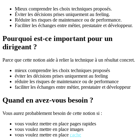
Mieux comprendre les choix techniques proposés.
Éviter les décisions prises uniquement au feeling.
Réduire les risques de maintenance ou de performance.
Faciliter les échanges entre métier, prestataire et développeur.
Pourquoi est-ce important pour un
dirigeant ?
Parce que cette notion aide à relier la technique à un résultat concret.
mieux comprendre les choix techniques proposés
éviter les décisions prises uniquement au feeling
réduire les risques de maintenance ou de performance
faciliter les échanges entre métier, prestataire et développeur
Quand en avez-vous besoin ?
Vous aurez probablement besoin de cette notion si :
vous voulez mettre en place pages rapides
vous voulez mettre en place images
vous voulez mettre en place
cache