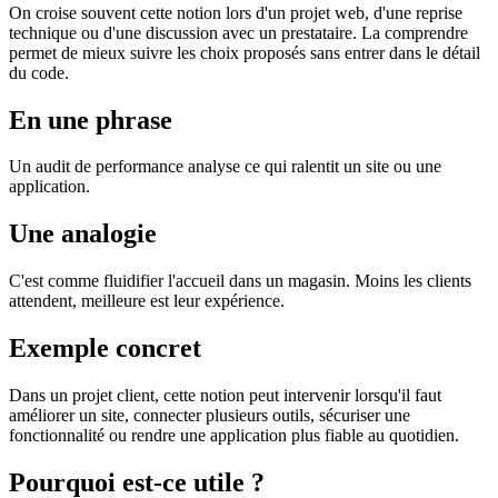
On croise souvent cette notion lors d'un projet web, d'une reprise
technique ou d'une discussion avec un prestataire. La comprendre
permet de mieux suivre les choix proposés sans entrer dans le détail
du code.
En une phrase
Un audit de performance analyse ce qui ralentit un site ou une
application.
Une analogie
C'est comme fluidifier l'accueil dans un magasin. Moins les clients
attendent, meilleure est leur expérience.
Exemple concret
Dans un projet client, cette notion peut intervenir lorsqu'il faut
améliorer un site, connecter plusieurs outils, sécuriser une
fonctionnalité ou rendre une application plus fiable au quotidien.
Pourquoi est-ce utile ?