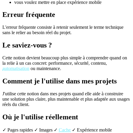
vous voulez mettre en place expérience mobile
Erreur fréquente
L'erreur fréquente consiste à retenir seulement le terme technique
sans le relier au besoin réel du projet.
Le saviez-vous ?
Cette notion devient beaucoup plus simple à comprendre quand on
la relie à un cas concret: performance, sécurité, contenu,
automatisation
ou maintenance.
Comment je l'utilise dans mes projets
J'utilise cette notion dans mes projets quand elle aide à construire
une solution plus claire, plus maintenable et plus adaptée aux usages
réels du client.
Où je l'utilise réellement
✓ Pages rapides
✓ Images
✓
Cache
✓ Expérience mobile