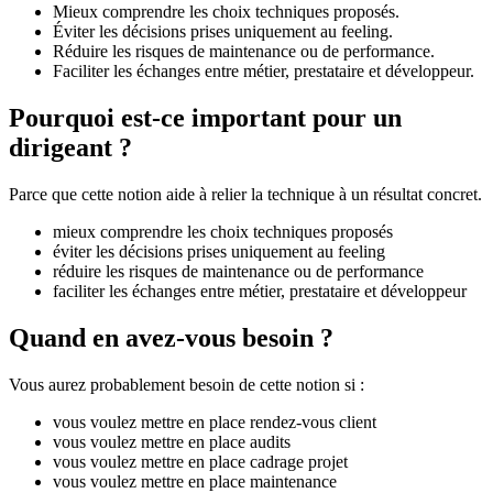
Mieux comprendre les choix techniques proposés.
Éviter les décisions prises uniquement au feeling.
Réduire les risques de maintenance ou de performance.
Faciliter les échanges entre métier, prestataire et développeur.
Pourquoi est-ce important pour un
dirigeant ?
Parce que cette notion aide à relier la technique à un résultat concret.
mieux comprendre les choix techniques proposés
éviter les décisions prises uniquement au feeling
réduire les risques de maintenance ou de performance
faciliter les échanges entre métier, prestataire et développeur
Quand en avez-vous besoin ?
Vous aurez probablement besoin de cette notion si :
vous voulez mettre en place rendez-vous client
vous voulez mettre en place audits
vous voulez mettre en place cadrage projet
vous voulez mettre en place maintenance