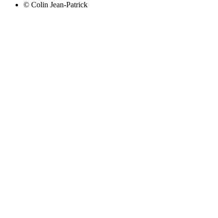
©
Colin Jean-Patrick