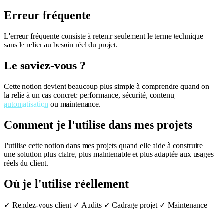
Erreur fréquente
L'erreur fréquente consiste à retenir seulement le terme technique
sans le relier au besoin réel du projet.
Le saviez-vous ?
Cette notion devient beaucoup plus simple à comprendre quand on
la relie à un cas concret: performance, sécurité, contenu,
automatisation
ou maintenance.
Comment je l'utilise dans mes projets
J'utilise cette notion dans mes projets quand elle aide à construire
une solution plus claire, plus maintenable et plus adaptée aux usages
réels du client.
Où je l'utilise réellement
✓ Rendez-vous client
✓ Audits
✓ Cadrage projet
✓ Maintenance