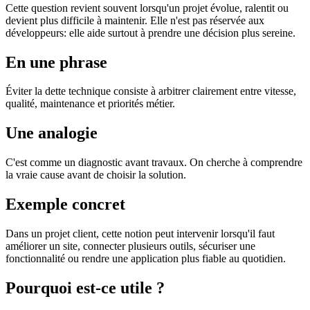
Cette question revient souvent lorsqu'un projet évolue, ralentit ou
devient plus difficile à maintenir. Elle n'est pas réservée aux
développeurs: elle aide surtout à prendre une décision plus sereine.
En une phrase
Éviter la dette technique consiste à arbitrer clairement entre vitesse,
qualité, maintenance et priorités métier.
Une analogie
C'est comme un diagnostic avant travaux. On cherche à comprendre
la vraie cause avant de choisir la solution.
Exemple concret
Dans un projet client, cette notion peut intervenir lorsqu'il faut
améliorer un site, connecter plusieurs outils, sécuriser une
fonctionnalité ou rendre une application plus fiable au quotidien.
Pourquoi est-ce utile ?