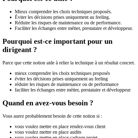
Mieux comprendre les choix techniques proposés.
Éviter les décisions prises uniquement au feeling.
Réduire les risques de maintenance ou de performance.
Faciliter les échanges entre métier, prestataire et développeur.
Pourquoi est-ce important pour un
dirigeant ?
Parce que cette notion aide à relier la technique à un résultat concret.
mieux comprendre les choix techniques proposés
éviter les décisions prises uniquement au feeling
réduire les risques de maintenance ou de performance
faciliter les échanges entre métier, prestataire et développeur
Quand en avez-vous besoin ?
Vous aurez probablement besoin de cette notion si :
vous voulez mettre en place rendez-vous client
vous voulez mettre en place audits
vous voulez mettre en place cadrage projet