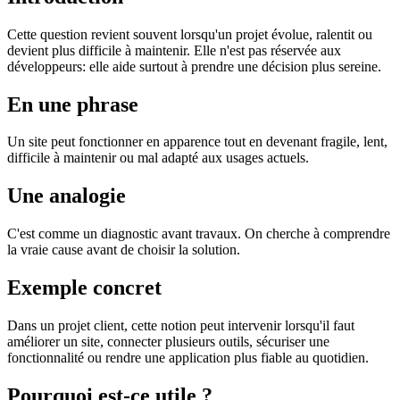
Cette question revient souvent lorsqu'un projet évolue, ralentit ou
devient plus difficile à maintenir. Elle n'est pas réservée aux
développeurs: elle aide surtout à prendre une décision plus sereine.
En une phrase
Un site peut fonctionner en apparence tout en devenant fragile, lent,
difficile à maintenir ou mal adapté aux usages actuels.
Une analogie
C'est comme un diagnostic avant travaux. On cherche à comprendre
la vraie cause avant de choisir la solution.
Exemple concret
Dans un projet client, cette notion peut intervenir lorsqu'il faut
améliorer un site, connecter plusieurs outils, sécuriser une
fonctionnalité ou rendre une application plus fiable au quotidien.
Pourquoi est-ce utile ?