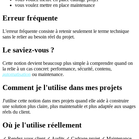
vous voulez mettre en place maintenance
Erreur fréquente
L'erreur fréquente consiste à retenir seulement le terme technique
sans le relier au besoin réel du projet.
Le saviez-vous ?
Cette notion devient beaucoup plus simple à comprendre quand on
la relie à un cas concret: performance, sécurité, contenu,
automatisation
ou maintenance.
Comment je l'utilise dans mes projets
J'utilise cette notion dans mes projets quand elle aide à construire
une solution plus claire, plus maintenable et plus adaptée aux usages
réels du client.
Où je l'utilise réellement
✓ Rendez-vous client
✓ Audits
✓ Cadrage projet
✓ Maintenance