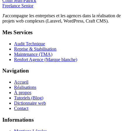
Colin Jean-Patrick
Freelance Senior
J'accompagne les entreprises et les agences dans la réalisation de
projets web complexes (Laravel, WordPress, Craft CMS).
Mes Services
Audit Technique
Reprise & Stabilisation
Maintenance (TMA)
Renfort Agence (Marque blanche)
Navigation
Accueil
Réalisations
À propos
Tutoriels (Blog)
Dictionnaire web
Contact
Informations